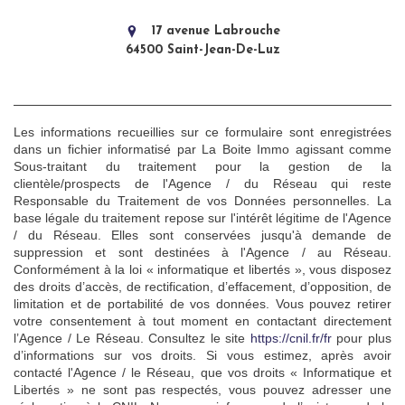
17 avenue Labrouche
64500 Saint-Jean-De-Luz
Les informations recueillies sur ce formulaire sont enregistrées
dans un fichier informatisé par La Boite Immo agissant comme
Sous-traitant du traitement pour la gestion de la
clientèle/prospects de l'Agence / du Réseau qui reste
Responsable du Traitement de vos Données personnelles. La
base légale du traitement repose sur l'intérêt légitime de l'Agence
/ du Réseau. Elles sont conservées jusqu'à demande de
suppression et sont destinées à l'Agence / au Réseau.
Conformément à la loi « informatique et libertés », vous disposez
des droits d’accès, de rectification, d’effacement, d’opposition, de
limitation et de portabilité de vos données. Vous pouvez retirer
votre consentement à tout moment en contactant directement
l’Agence / Le Réseau. Consultez le site
https://cnil.fr/fr
pour plus
d’informations sur vos droits. Si vous estimez, après avoir
contacté l'Agence / le Réseau, que vos droits « Informatique et
Libertés » ne sont pas respectés, vous pouvez adresser une