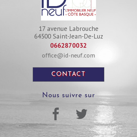
17 avenue Labrouche
64500
Saint-Jean-De-Luz
0662870032
office@id-neuf.com
CONTACT
nous suivre sur