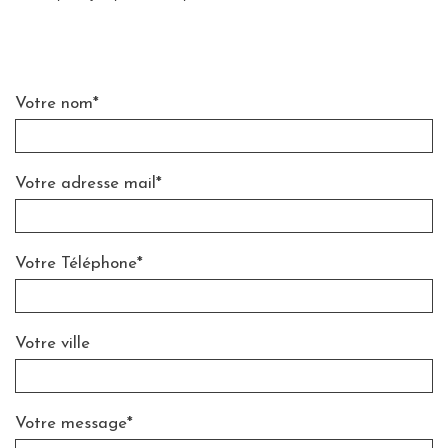
Votre nom*
Votre adresse mail*
Votre Téléphone*
Votre ville
Votre message*