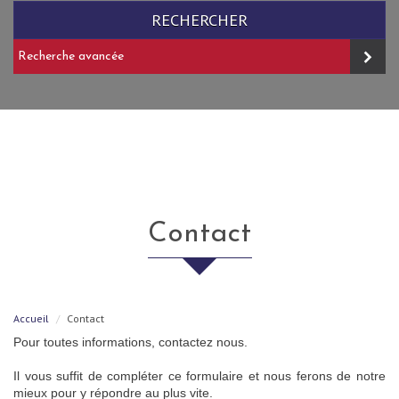
RECHERCHER
Recherche avancée
contact
Accueil
Contact
Pour toutes informations, contactez nous.
Il vous suffit de compléter ce formulaire et nous ferons de notre
mieux pour y répondre au plus vite.