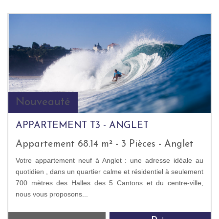
Nouveauté
APPARTEMENT T3 - ANGLET
Appartement 68.14 m² - 3 Pièces - Anglet
Votre appartement neuf à Anglet : une adresse idéale au
quotidien , dans un quartier calme et résidentiel à seulement
700 mètres des Halles des 5 Cantons et du centre-ville,
nous vous proposons...