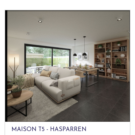
MAISON T5 - HASPARREN