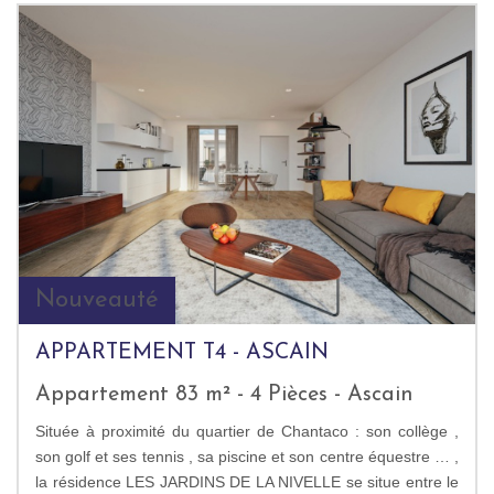
Nouveauté
APPARTEMENT T4 - ASCAIN
Appartement 83 m² - 4 Pièces - Ascain
Située à proximité du quartier de Chantaco : son collège ,
son golf et ses tennis , sa piscine et son centre équestre … ,
la résidence LES JARDINS DE LA NIVELLE se situe entre le