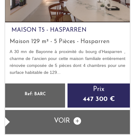
MAISON T5 - HASPARREN
Maison 129 m² - 5 Pièces - Hasparren
A 30 mn de Bayonne à proximité du bourg d’Hasparren ,
charme de l’ancien pour cette maison familiale entièrement
rénovée composée de 5 pièces dont 4 chambres pour une
surface habitable de 129...
Prix
Ref: BARC
447 300 €
VOIR