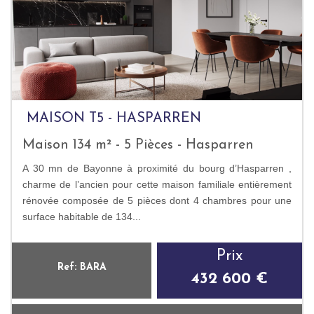
MAISON T5 - HASPARREN
Maison 134 m² - 5 Pièces - Hasparren
A 30 mn de Bayonne à proximité du bourg d’Hasparren ,
charme de l’ancien pour cette maison familiale entièrement
rénovée composée de 5 pièces dont 4 chambres pour une
surface habitable de 134...
Prix
Ref: BARA
432 600 €