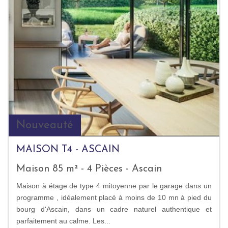
Nouveauté
MAISON T4 - ASCAIN
Maison 85 m² - 4 Pièces - Ascain
Maison à étage de type 4 mitoyenne par le garage dans un
programme , idéalement placé à moins de 10 mn à pied du
bourg d'Ascain, dans un cadre naturel authentique et
parfaitement au calme. Les...