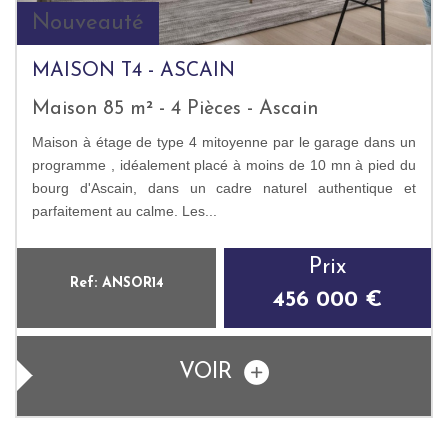
Nouveauté
MAISON T4 - ASCAIN
Maison 85 m² - 4 Pièces - Ascain
Maison à étage de type 4 mitoyenne par le garage dans un
programme , idéalement placé à moins de 10 mn à pied du
bourg d'Ascain, dans un cadre naturel authentique et
parfaitement au calme. Les...
Prix
Ref: ANSOR14
456 000 €
VOIR