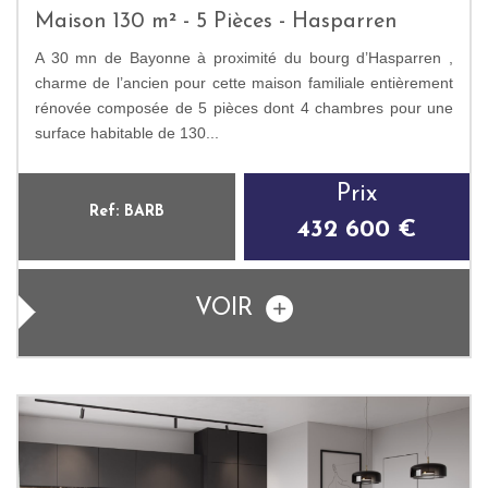
Maison 130 m² - 5 Pièces - Hasparren
A 30 mn de Bayonne à proximité du bourg d’Hasparren ,
charme de l’ancien pour cette maison familiale entièrement
rénovée composée de 5 pièces dont 4 chambres pour une
surface habitable de 130...
Prix
Ref: BARB
432 600 €
VOIR