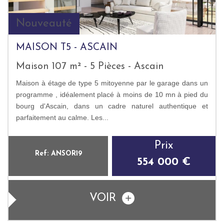
Nouveauté
MAISON T5 - ASCAIN
Maison 107 m² - 5 Pièces - Ascain
Maison à étage de type 5 mitoyenne par le garage dans un
programme , idéalement placé à moins de 10 mn à pied du
bourg d'Ascain, dans un cadre naturel authentique et
parfaitement au calme. Les...
Prix
Ref: ANSOR19
554 000 €
VOIR