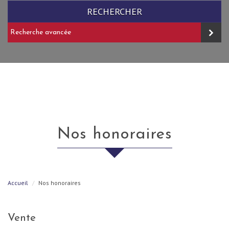
RECHERCHER
Recherche avancée
nos honoraires
Accueil
Nos honoraires
Vente